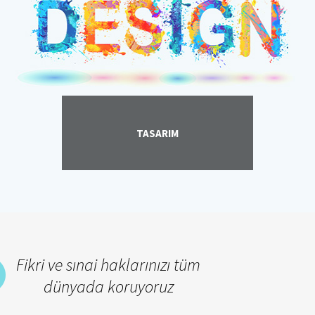
TASARIM
Fikri ve sınai haklarınızı tüm
dünyada koruyoruz