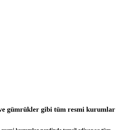
ve gümrükler gibi tüm resmi kurumlar