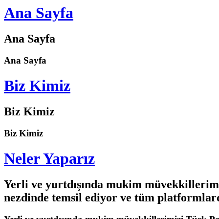
Ana Sayfa
Ana Sayfa
Ana Sayfa
Biz Kimiz
Biz Kimiz
Biz Kimiz
Neler Yaparız
Yerli ve yurtdışında mukim müvekkilleri
nezdinde temsil ediyor ve tüm platformla