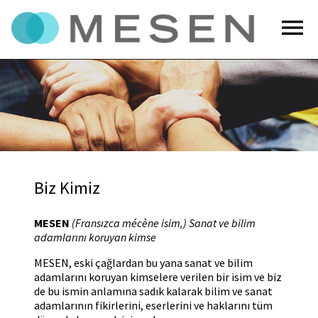
menu
Biz Kimiz
MESEN
(Fransızca mécène
isim,) Sanat ve bilim
adamlarını koruyan kimse
MESEN, eski çağlardan bu yana sanat ve bilim
adamlarını koruyan kimselere verilen bir isim ve biz
de bu ismin anlamına sadık kalarak bilim ve sanat
adamlarının fikirlerini, eserlerini ve haklarını tüm