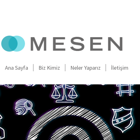
Ana Sayfa
Biz Kimiz
Neler Yaparız
İletişim