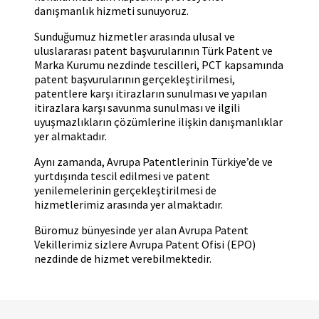
danışmanlık hizmeti sunuyoruz.
Sunduğumuz hizmetler arasında ulusal ve
uluslararası patent başvurularının Türk Patent ve
Marka Kurumu nezdinde tescilleri, PCT kapsamında
patent başvurularının gerçekleştirilmesi,
patentlere karşı itirazların sunulması ve yapılan
itirazlara karşı savunma sunulması ve ilgili
uyuşmazlıkların çözümlerine ilişkin danışmanlıklar
yer almaktadır.
Aynı zamanda, Avrupa Patentlerinin Türkiye’de ve
yurtdışında tescil edilmesi ve patent
yenilemelerinin gerçekleştirilmesi de
hizmetlerimiz arasında yer almaktadır.
Büromuz bünyesinde yer alan Avrupa Patent
Vekillerimiz sizlere Avrupa Patent Ofisi (EPO)
nezdinde de hizmet verebilmektedir.