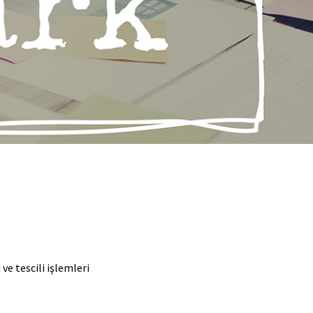
e tescili işlemleri