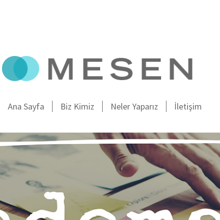
Ana Sayfa
Biz Kimiz
Neler Yaparız
İletişim